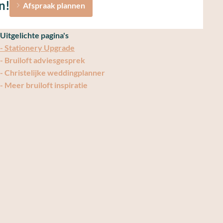
n!
Afspraak plannen
Uitgelichte pagina's
- Stationery Upgrade
- Bruiloft adviesgesprek
- Christelijke weddingplanner
- Meer bruiloft inspiratie