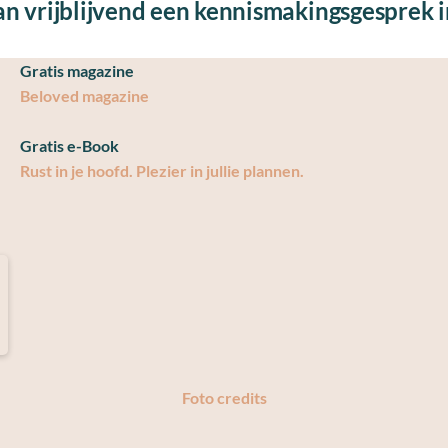
n vrijblijvend een kennismakingsgesprek i
Gratis magazine
Beloved magazine
Gratis e-Book
Rust in je hoofd. Plezier in jullie plannen.
Foto credits