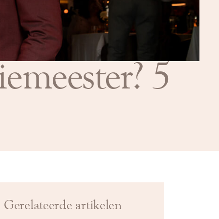
iemeester? 5
Gerelateerde artikelen