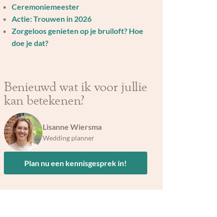
Ceremoniemeester
Actie: Trouwen in 2026
Zorgeloos genieten op je bruiloft? Hoe
doe je dat?
Benieuwd wat ik voor jullie
kan betekenen?
Lisanne Wiersma
Wedding planner
Plan nu een kennisgesprek in!