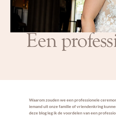
Een profess
Waarom zouden we een professionele ceremon
iemand uit onze familie of vriendenkring kunnen
deze blog leg ik de voordelen van een profess