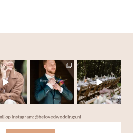
mij op Instagram: @belovedweddings.nl