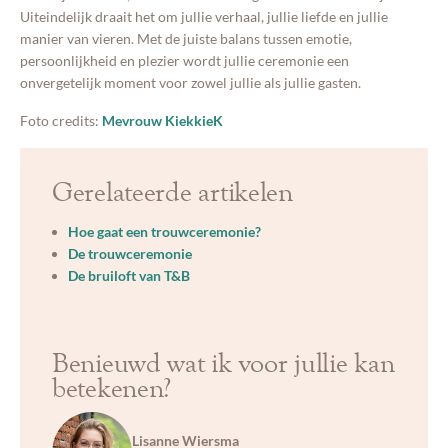
Uiteindelijk draait het om jullie verhaal, jullie liefde en jullie
manier van vieren. Met de juiste balans tussen emotie,
persoonlijkheid en plezier wordt jullie ceremonie een
onvergetelijk moment voor zowel jullie als jullie gasten.
Foto credits:
Mevrouw KiekkieK
Gerelateerde artikelen
Hoe gaat een trouwceremonie?
De trouwceremonie
De bruiloft van T&B
Benieuwd wat ik voor jullie kan
betekenen?
Lisanne Wiersma