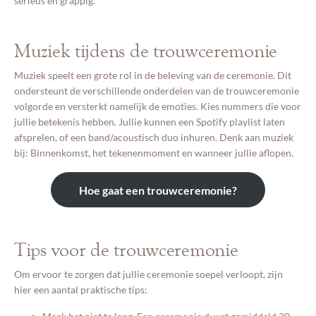
serieus en grappig.
Muziek tijdens de trouwceremonie
Muziek speelt een grote rol in de beleving van de ceremonie. Dit
ondersteunt de verschillende onderdelen van de trouwceremonie
volgorde en versterkt namelijk de emoties. Kies nummers die voor
jullie betekenis hebben. Jullie kunnen een Spotify playlist laten
afsprelen, of een band/acoustisch duo inhuren. Denk aan muziek
bij: Binnenkomst, het tekenenmoment en wanneer jullie aflopen.
Hoe gaat een trouwceremonie?
Tips voor de trouwceremonie
Om ervoor te zorgen dat jullie ceremonie soepel verloopt, zijn
hier een aantal praktische tips: