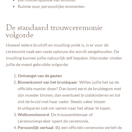
Ruimte voor persoonlijke momenten
De standaard trouwceremonie
volgorde
Hoewel iedere bruiloft en invulling uniek is, is er voor de
ceremonie vaak een vaste opbouw die wordt aangehouden. De
invulling kunnen jullie natuurlijk zelf bepalen. Hieronder vinden
jullie de meest gebruikte volgorde:
Ontvangst van de gasten
Binnenkomst van het bruidspaar
: Willen jullie het op de
officiële manier doen? Dan komt eerst de bruidegom met
zijn moeder binnen, dan eventueel bruidskinderen en tot
slot de bruid met haar vader. Steeds vaker kiezen
bruidsparen ook om samen naar het altaar te lopen.
Welkomstwoord
: De trouwambtenaar of
ceremoniespreker opent de ceremonie.
Persoonlijk verhaal
: Bij een officiële ceremonie vertelt de