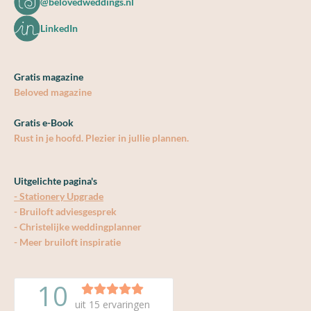
@belovedweddings.nl
LinkedIn
Gratis magazine
Beloved magazine
Gratis e-Book
Rust in je hoofd. Plezier in jullie plannen.
Uitgelichte pagina's
- Stationery Upgrade
- Bruiloft adviesgesprek
- Christelijke weddingplanner
- Meer bruiloft inspiratie