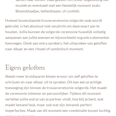
muziek en eventueel met een feestelijk moment zoals:
Bloemblaadjes, bellenblazen, of confetti.
Hoewel bovenstaande trouwceremonie volgorde vaak wordt
gebruikt, is het absoluut niet verplicht om deze exact aan te
houden. Jullie kunnen de volgorde ceremonie huwelijk volledig
aanpassen aan jullie wensen en bijvoorbeeld nog extra elementen
toevoegen. Denk aan extra sprekers, het uitspreken van geloften
naar elkaar en een ritueel of symbolisch moment.
Eigen geloften
Steeds meer bruidsparen kiezen ervoor om zelf geloften te
schrijven en naar elkaar uit te spreken. Dit kan een prachtige
toevoeging zijn binnen de trouwceremonie volgorde. Het maakt
de ceremonie intiemer en persoonlijker. Tijdens dit moment
vertellen jullie wat je van je partner vindt, hoe blij je bent, wat
maakt iemand leuk, maar ook wat zijn iemands perfect
imperfecties. Maak van dit moment een combinatie tussen luchtig,