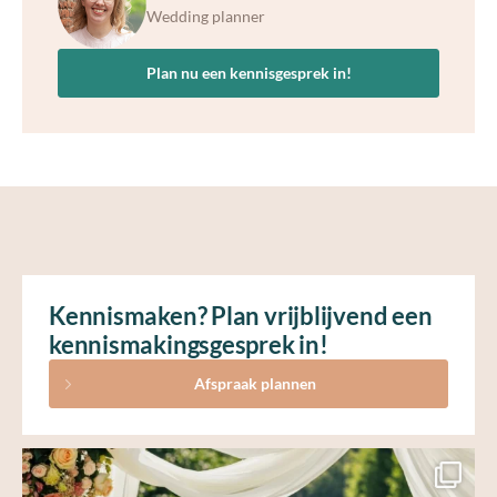
Wedding planner
Plan nu een kennisgesprek in!
Kennismaken? Plan vrijblijvend een
kennismakingsgesprek in!
Afspraak plannen